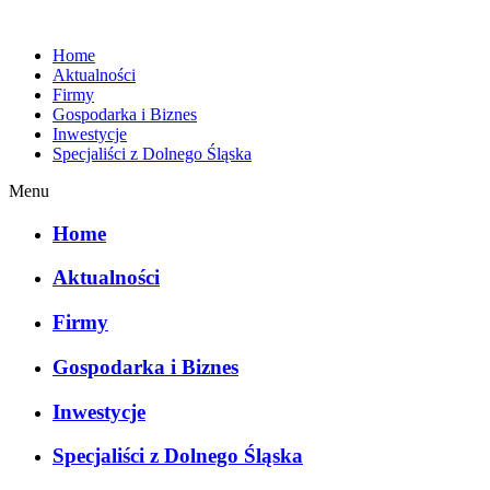
Home
Aktualności
Firmy
Gospodarka i Biznes
Inwestycje
Specjaliści z Dolnego Śląska
Menu
Home
Aktualności
Firmy
Gospodarka i Biznes
Inwestycje
Specjaliści z Dolnego Śląska