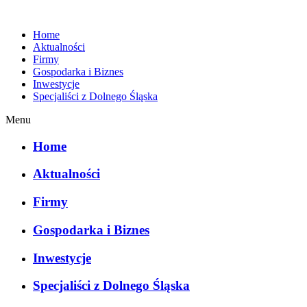
Home
Aktualności
Firmy
Gospodarka i Biznes
Inwestycje
Specjaliści z Dolnego Śląska
Menu
Home
Aktualności
Firmy
Gospodarka i Biznes
Inwestycje
Specjaliści z Dolnego Śląska