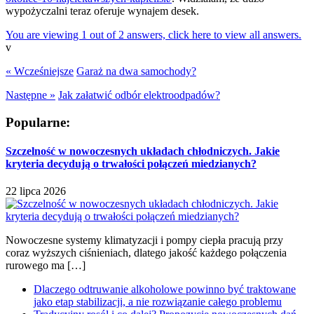
wypożyczalni teraz oferuje wynajem desek.
You are viewing 1 out of 2 answers, click here to view all answers.
v
« Wcześniejsze
Garaż na dwa samochody?
Następne »
Jak załatwić odbór elektroodpadów?
Popularne:
Szczelność w nowoczesnych układach chłodniczych. Jakie
kryteria decydują o trwałości połączeń miedzianych?
22 lipca 2026
Nowoczesne systemy klimatyzacji i pompy ciepła pracują przy
coraz wyższych ciśnieniach, dlatego jakość każdego połączenia
rurowego ma […]
Dlaczego odtruwanie alkoholowe powinno być traktowane
jako etap stabilizacji, a nie rozwiązanie całego problemu