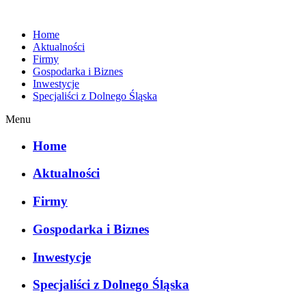
Home
Aktualności
Firmy
Gospodarka i Biznes
Inwestycje
Specjaliści z Dolnego Śląska
Menu
Home
Aktualności
Firmy
Gospodarka i Biznes
Inwestycje
Specjaliści z Dolnego Śląska