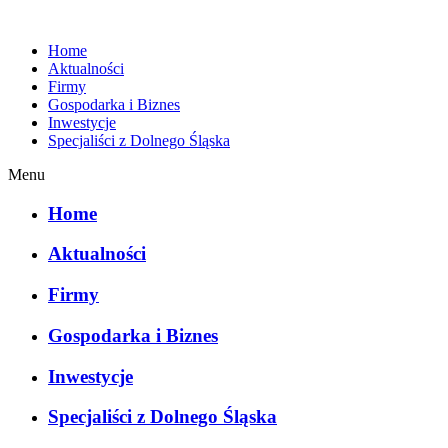
Home
Aktualności
Firmy
Gospodarka i Biznes
Inwestycje
Specjaliści z Dolnego Śląska
Menu
Home
Aktualności
Firmy
Gospodarka i Biznes
Inwestycje
Specjaliści z Dolnego Śląska