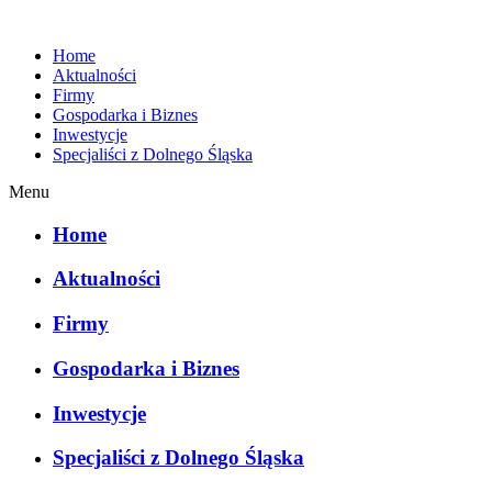
Home
Aktualności
Firmy
Gospodarka i Biznes
Inwestycje
Specjaliści z Dolnego Śląska
Menu
Home
Aktualności
Firmy
Gospodarka i Biznes
Inwestycje
Specjaliści z Dolnego Śląska