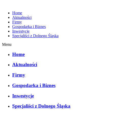
Home
Aktualności
Firmy
Gospodarka i Biznes
Inwestycje
Specjaliści z Dolnego Śląska
Menu
Home
Aktualności
Firmy
Gospodarka i Biznes
Inwestycje
Specjaliści z Dolnego Śląska