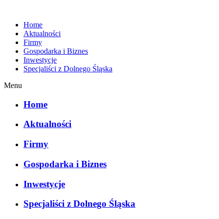
Home
Aktualności
Firmy
Gospodarka i Biznes
Inwestycje
Specjaliści z Dolnego Śląska
Menu
Home
Aktualności
Firmy
Gospodarka i Biznes
Inwestycje
Specjaliści z Dolnego Śląska