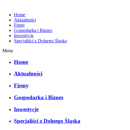
Home
Aktualności
Firmy
Gospodarka i Biznes
Inwestycje
Specjaliści z Dolnego Śląska
Menu
Home
Aktualności
Firmy
Gospodarka i Biznes
Inwestycje
Specjaliści z Dolnego Śląska