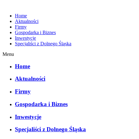
Home
Aktualności
Firmy
Gospodarka i Biznes
Inwestycje
Specjaliści z Dolnego Śląska
Menu
Home
Aktualności
Firmy
Gospodarka i Biznes
Inwestycje
Specjaliści z Dolnego Śląska