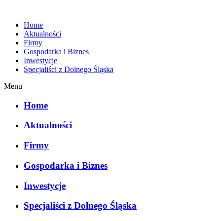
Home
Aktualności
Firmy
Gospodarka i Biznes
Inwestycje
Specjaliści z Dolnego Śląska
Menu
Home
Aktualności
Firmy
Gospodarka i Biznes
Inwestycje
Specjaliści z Dolnego Śląska