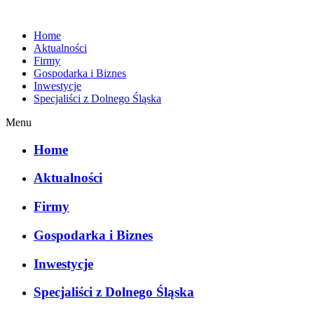
Home
Aktualności
Firmy
Gospodarka i Biznes
Inwestycje
Specjaliści z Dolnego Śląska
Menu
Home
Aktualności
Firmy
Gospodarka i Biznes
Inwestycje
Specjaliści z Dolnego Śląska