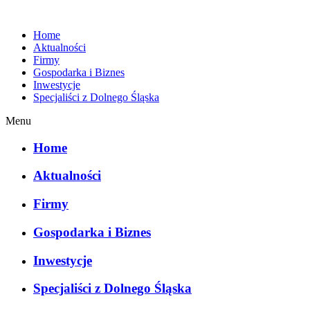
Home
Aktualności
Firmy
Gospodarka i Biznes
Inwestycje
Specjaliści z Dolnego Śląska
Menu
Home
Aktualności
Firmy
Gospodarka i Biznes
Inwestycje
Specjaliści z Dolnego Śląska