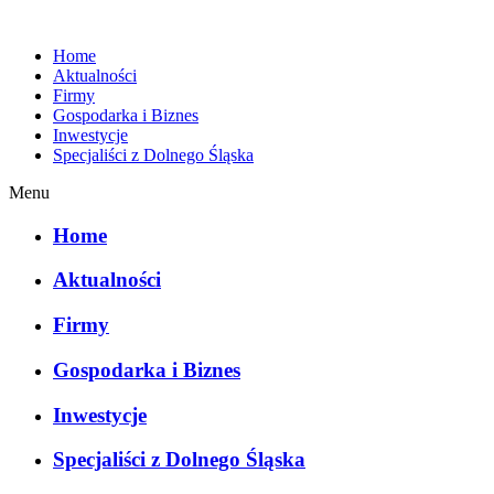
Home
Aktualności
Firmy
Gospodarka i Biznes
Inwestycje
Specjaliści z Dolnego Śląska
Menu
Home
Aktualności
Firmy
Gospodarka i Biznes
Inwestycje
Specjaliści z Dolnego Śląska