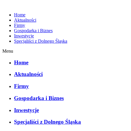
Home
Aktualności
Firmy
Gospodarka i Biznes
Inwestycje
Specjaliści z Dolnego Śląska
Menu
Home
Aktualności
Firmy
Gospodarka i Biznes
Inwestycje
Specjaliści z Dolnego Śląska