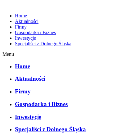
Home
Aktualności
Firmy
Gospodarka i Biznes
Inwestycje
Specjaliści z Dolnego Śląska
Menu
Home
Aktualności
Firmy
Gospodarka i Biznes
Inwestycje
Specjaliści z Dolnego Śląska