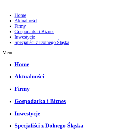
Home
Aktualności
Firmy
Gospodarka i Biznes
Inwestycje
Specjaliści z Dolnego Śląska
Menu
Home
Aktualności
Firmy
Gospodarka i Biznes
Inwestycje
Specjaliści z Dolnego Śląska