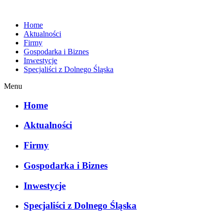
Home
Aktualności
Firmy
Gospodarka i Biznes
Inwestycje
Specjaliści z Dolnego Śląska
Menu
Home
Aktualności
Firmy
Gospodarka i Biznes
Inwestycje
Specjaliści z Dolnego Śląska