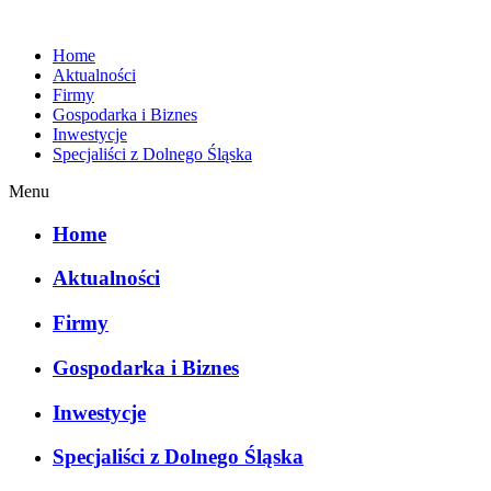
Home
Aktualności
Firmy
Gospodarka i Biznes
Inwestycje
Specjaliści z Dolnego Śląska
Menu
Home
Aktualności
Firmy
Gospodarka i Biznes
Inwestycje
Specjaliści z Dolnego Śląska