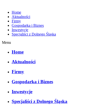
Home
Aktualności
Firmy
Gospodarka i Biznes
Inwestycje
Specjaliści z Dolnego Śląska
Menu
Home
Aktualności
Firmy
Gospodarka i Biznes
Inwestycje
Specjaliści z Dolnego Śląska