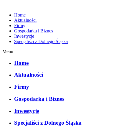
Home
Aktualności
Firmy
Gospodarka i Biznes
Inwestycje
Specjaliści z Dolnego Śląska
Menu
Home
Aktualności
Firmy
Gospodarka i Biznes
Inwestycje
Specjaliści z Dolnego Śląska