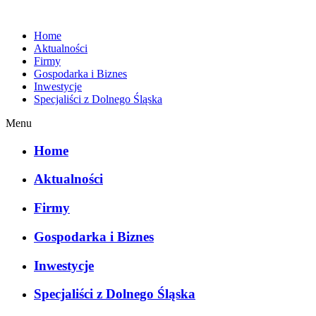
Home
Aktualności
Firmy
Gospodarka i Biznes
Inwestycje
Specjaliści z Dolnego Śląska
Menu
Home
Aktualności
Firmy
Gospodarka i Biznes
Inwestycje
Specjaliści z Dolnego Śląska