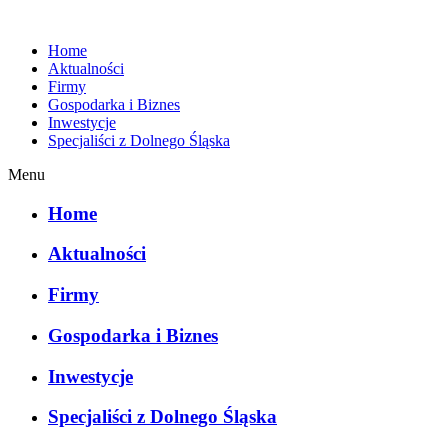
Home
Aktualności
Firmy
Gospodarka i Biznes
Inwestycje
Specjaliści z Dolnego Śląska
Menu
Home
Aktualności
Firmy
Gospodarka i Biznes
Inwestycje
Specjaliści z Dolnego Śląska