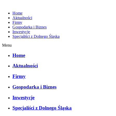
Home
Aktualności
Firmy
Gospodarka i Biznes
Inwestycje
Specjaliści z Dolnego Śląska
Menu
Home
Aktualności
Firmy
Gospodarka i Biznes
Inwestycje
Specjaliści z Dolnego Śląska