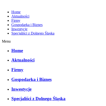
Home
Aktualności
Firmy
Gospodarka i Biznes
Inwestycje
Specjaliści z Dolnego Śląska
Menu
Home
Aktualności
Firmy
Gospodarka i Biznes
Inwestycje
Specjaliści z Dolnego Śląska