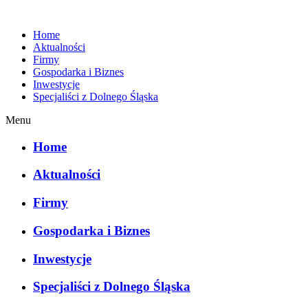
Home
Aktualności
Firmy
Gospodarka i Biznes
Inwestycje
Specjaliści z Dolnego Śląska
Menu
Home
Aktualności
Firmy
Gospodarka i Biznes
Inwestycje
Specjaliści z Dolnego Śląska