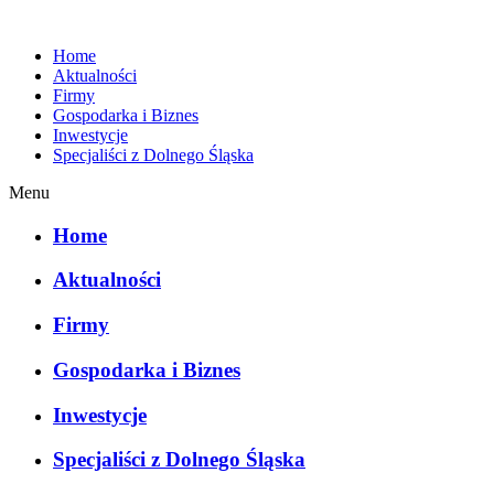
Home
Aktualności
Firmy
Gospodarka i Biznes
Inwestycje
Specjaliści z Dolnego Śląska
Menu
Home
Aktualności
Firmy
Gospodarka i Biznes
Inwestycje
Specjaliści z Dolnego Śląska