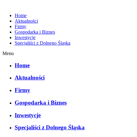
Home
Aktualności
Firmy
Gospodarka i Biznes
Inwestycje
Specjaliści z Dolnego Śląska
Menu
Home
Aktualności
Firmy
Gospodarka i Biznes
Inwestycje
Specjaliści z Dolnego Śląska