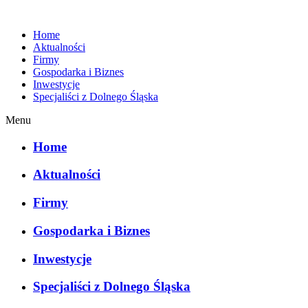
Home
Aktualności
Firmy
Gospodarka i Biznes
Inwestycje
Specjaliści z Dolnego Śląska
Menu
Home
Aktualności
Firmy
Gospodarka i Biznes
Inwestycje
Specjaliści z Dolnego Śląska