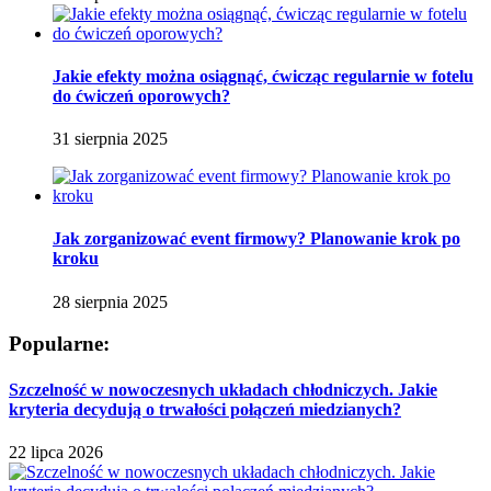
Jakie efekty można osiągnąć, ćwicząc regularnie w fotelu
do ćwiczeń oporowych?
31 sierpnia 2025
Jak zorganizować event firmowy? Planowanie krok po
kroku
28 sierpnia 2025
Popularne:
Szczelność w nowoczesnych układach chłodniczych. Jakie
kryteria decydują o trwałości połączeń miedzianych?
22 lipca 2026