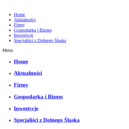
Home
Aktualności
Firmy
Gospodarka i Biznes
Inwestycje
Specjaliści z Dolnego Śląska
Menu
Home
Aktualności
Firmy
Gospodarka i Biznes
Inwestycje
Specjaliści z Dolnego Śląska