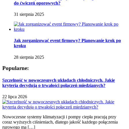
do ćwiczeń oporowych?
31 sierpnia 2025
Jak zorganizować event firmowy? Planowanie krok po
kroku
28 sierpnia 2025
Popularne:
Szczelność w nowoczesnych układach chłodniczych. Jakie
kryteria decydują o trwałości połączeń miedzianych?
22 lipca 2026
Nowoczesne systemy klimatyzacji i pompy ciepła pracują przy
coraz wyższych ciśnieniach, dlatego jakość każdego połączenia
rurowego ma […]