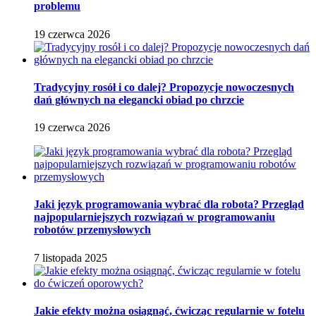
problemu
19 czerwca 2026
Tradycyjny rosół i co dalej? Propozycje nowoczesnych
dań głównych na elegancki obiad po chrzcie
19 czerwca 2026
Jaki język programowania wybrać dla robota? Przegląd
najpopularniejszych rozwiązań w programowaniu
robotów przemysłowych
7 listopada 2025
Jakie efekty można osiągnąć, ćwicząc regularnie w fotelu