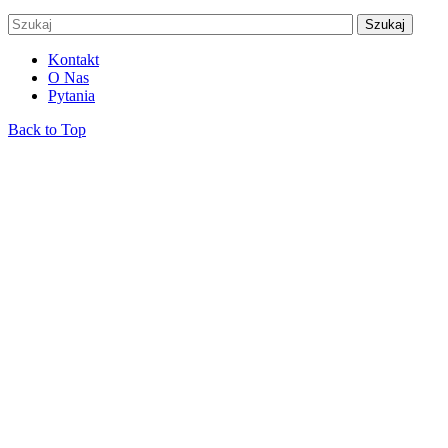
Kontakt
O Nas
Pytania
Back to Top