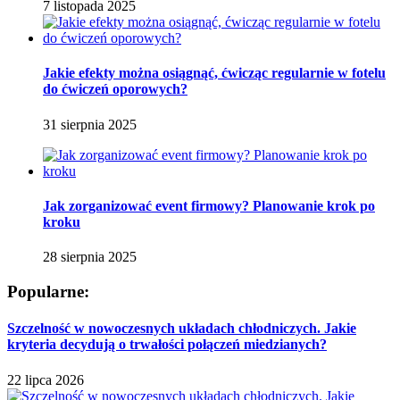
7 listopada 2025
Jakie efekty można osiągnąć, ćwicząc regularnie w fotelu
do ćwiczeń oporowych?
31 sierpnia 2025
Jak zorganizować event firmowy? Planowanie krok po
kroku
28 sierpnia 2025
Popularne:
Szczelność w nowoczesnych układach chłodniczych. Jakie
kryteria decydują o trwałości połączeń miedzianych?
22 lipca 2026