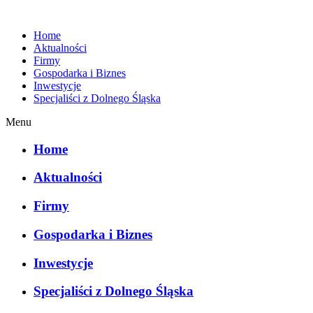
Home
Aktualności
Firmy
Gospodarka i Biznes
Inwestycje
Specjaliści z Dolnego Śląska
Menu
Home
Aktualności
Firmy
Gospodarka i Biznes
Inwestycje
Specjaliści z Dolnego Śląska