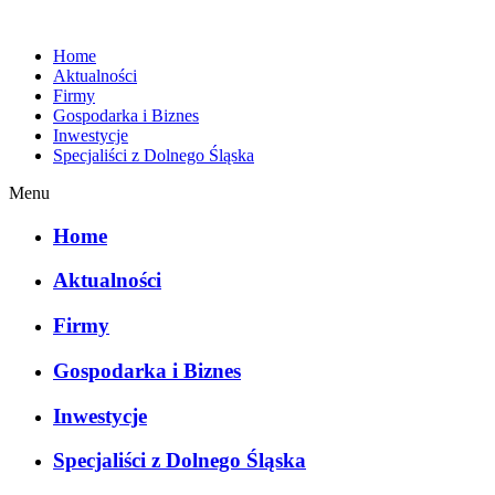
Home
Aktualności
Firmy
Gospodarka i Biznes
Inwestycje
Specjaliści z Dolnego Śląska
Menu
Home
Aktualności
Firmy
Gospodarka i Biznes
Inwestycje
Specjaliści z Dolnego Śląska