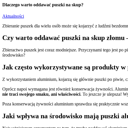
Dlaczego warto oddawać puszki na skup?
Aktualności
Zbieranie puszek dla wielu osób może się kojarzyć z ludźmi bezdomn
Czy warto oddawać puszki na skup złomu 
Zbieractwo puszek jest coraz modniejsze. Przyczynami tego jest po 
środowisko?
Jak często wykorzystywane są produkty w 
Z wykorzystaniem aluminium, kojarzą się głównie puszki po piwie, 
Oprócz napoi wymagana jest również konserwacja żywności. Alumini
nie traci swojego smaku, ani właściwości
. To jeszcze je ulepsza! 
Poza konserwacją żywności aluminium sprawdza się praktycznie wsz
Jaki wpływa na środowisko mają puszki a