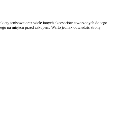
akiety tenisowe oraz wiele innych akcesoriów stworzonych do tego
kiego na miejscu przed zakupem. Warto jednak odwiedzić stronę