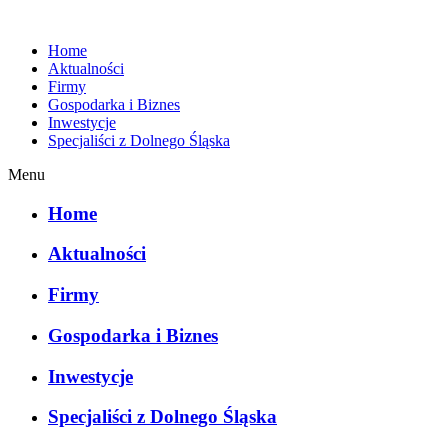
Home
Aktualności
Firmy
Gospodarka i Biznes
Inwestycje
Specjaliści z Dolnego Śląska
Menu
Home
Aktualności
Firmy
Gospodarka i Biznes
Inwestycje
Specjaliści z Dolnego Śląska