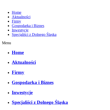
Home
Aktualności
Firmy
Gospodarka i Biznes
Inwestycje
Specjaliści z Dolnego Śląska
Menu
Home
Aktualności
Firmy
Gospodarka i Biznes
Inwestycje
Specjaliści z Dolnego Śląska