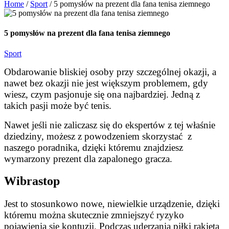
Home
/
Sport
/
5 pomysłów na prezent dla fana tenisa ziemnego
5 pomysłów na prezent dla fana tenisa ziemnego
Sport
Obdarowanie bliskiej osoby przy szczególnej okazji, a
nawet bez okazji nie jest większym problemem, gdy
wiesz, czym pasjonuje się ona najbardziej. Jedną z
takich pasji może być tenis.
Nawet jeśli nie zaliczasz się do ekspertów z tej właśnie
dziedziny, możesz z powodzeniem skorzystać z
naszego poradnika, dzięki któremu znajdziesz
wymarzony prezent dla zapalonego gracza.
Wibrastop
Jest to stosunkowo nowe, niewielkie urządzenie, dzięki
któremu można skutecznie zmniejszyć ryzyko
pojawienia się kontuzji. Podczas uderzania piłki rakietą