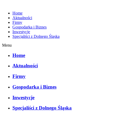
Home
Aktualności
Firmy
Gospodarka i Biznes
Inwestycje
Specjaliści z Dolnego Śląska
Menu
Home
Aktualności
Firmy
Gospodarka i Biznes
Inwestycje
Specjaliści z Dolnego Śląska