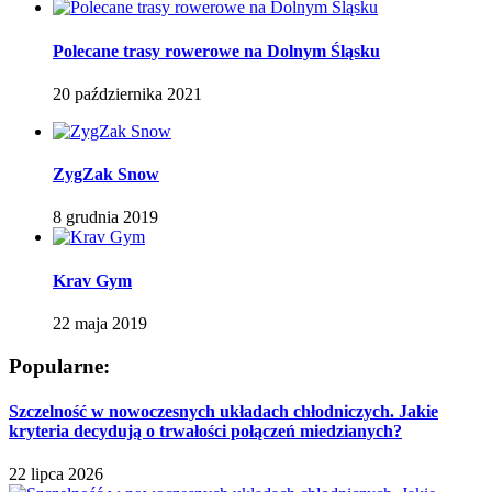
Polecane trasy rowerowe na Dolnym Śląsku
20 października 2021
ZygZak Snow
8 grudnia 2019
Krav Gym
22 maja 2019
Popularne:
Szczelność w nowoczesnych układach chłodniczych. Jakie
kryteria decydują o trwałości połączeń miedzianych?
22 lipca 2026