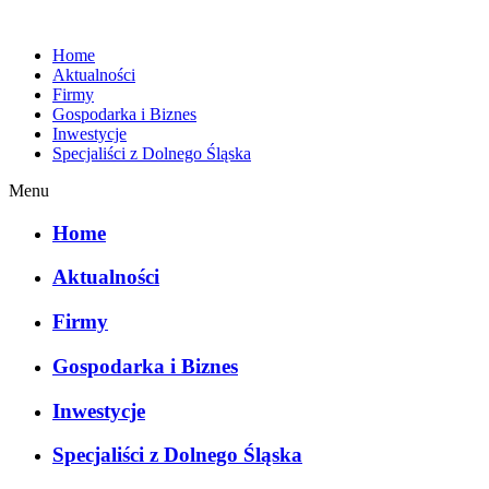
Home
Aktualności
Firmy
Gospodarka i Biznes
Inwestycje
Specjaliści z Dolnego Śląska
Menu
Home
Aktualności
Firmy
Gospodarka i Biznes
Inwestycje
Specjaliści z Dolnego Śląska