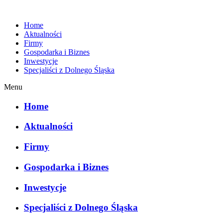
Home
Aktualności
Firmy
Gospodarka i Biznes
Inwestycje
Specjaliści z Dolnego Śląska
Menu
Home
Aktualności
Firmy
Gospodarka i Biznes
Inwestycje
Specjaliści z Dolnego Śląska