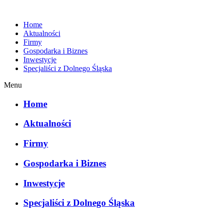
Home
Aktualności
Firmy
Gospodarka i Biznes
Inwestycje
Specjaliści z Dolnego Śląska
Menu
Home
Aktualności
Firmy
Gospodarka i Biznes
Inwestycje
Specjaliści z Dolnego Śląska