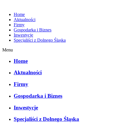
Home
Aktualności
Firmy
Gospodarka i Biznes
Inwestycje
Specjaliści z Dolnego Śląska
Menu
Home
Aktualności
Firmy
Gospodarka i Biznes
Inwestycje
Specjaliści z Dolnego Śląska