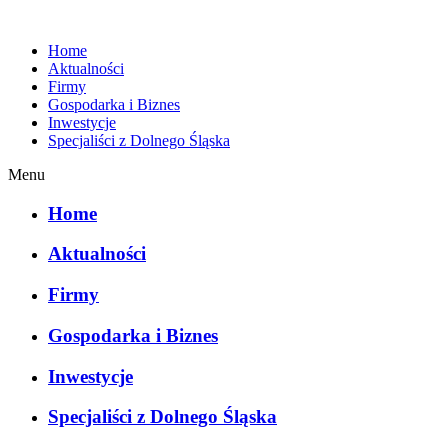
Home
Aktualności
Firmy
Gospodarka i Biznes
Inwestycje
Specjaliści z Dolnego Śląska
Menu
Home
Aktualności
Firmy
Gospodarka i Biznes
Inwestycje
Specjaliści z Dolnego Śląska