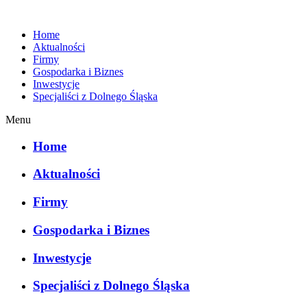
Home
Aktualności
Firmy
Gospodarka i Biznes
Inwestycje
Specjaliści z Dolnego Śląska
Menu
Home
Aktualności
Firmy
Gospodarka i Biznes
Inwestycje
Specjaliści z Dolnego Śląska