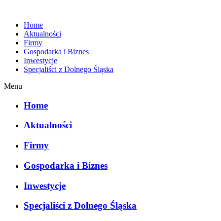
Home
Aktualności
Firmy
Gospodarka i Biznes
Inwestycje
Specjaliści z Dolnego Śląska
Menu
Home
Aktualności
Firmy
Gospodarka i Biznes
Inwestycje
Specjaliści z Dolnego Śląska