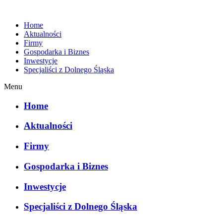
Home
Aktualności
Firmy
Gospodarka i Biznes
Inwestycje
Specjaliści z Dolnego Śląska
Menu
Home
Aktualności
Firmy
Gospodarka i Biznes
Inwestycje
Specjaliści z Dolnego Śląska