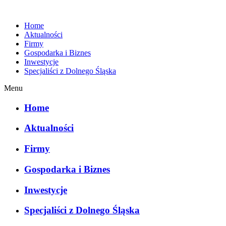
Home
Aktualności
Firmy
Gospodarka i Biznes
Inwestycje
Specjaliści z Dolnego Śląska
Menu
Home
Aktualności
Firmy
Gospodarka i Biznes
Inwestycje
Specjaliści z Dolnego Śląska