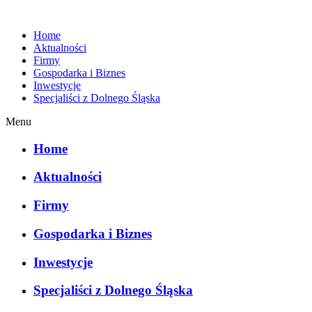
Home
Aktualności
Firmy
Gospodarka i Biznes
Inwestycje
Specjaliści z Dolnego Śląska
Menu
Home
Aktualności
Firmy
Gospodarka i Biznes
Inwestycje
Specjaliści z Dolnego Śląska