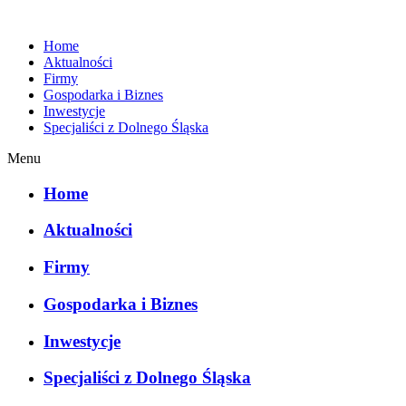
Home
Aktualności
Firmy
Gospodarka i Biznes
Inwestycje
Specjaliści z Dolnego Śląska
Menu
Home
Aktualności
Firmy
Gospodarka i Biznes
Inwestycje
Specjaliści z Dolnego Śląska