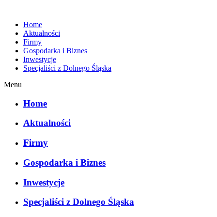
Home
Aktualności
Firmy
Gospodarka i Biznes
Inwestycje
Specjaliści z Dolnego Śląska
Menu
Home
Aktualności
Firmy
Gospodarka i Biznes
Inwestycje
Specjaliści z Dolnego Śląska