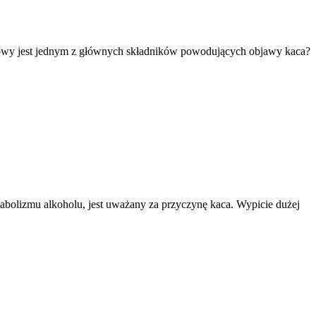
towy jest jednym z głównych składników powodujących objawy kaca?
tabolizmu alkoholu, jest uważany za przyczynę kaca. Wypicie dużej